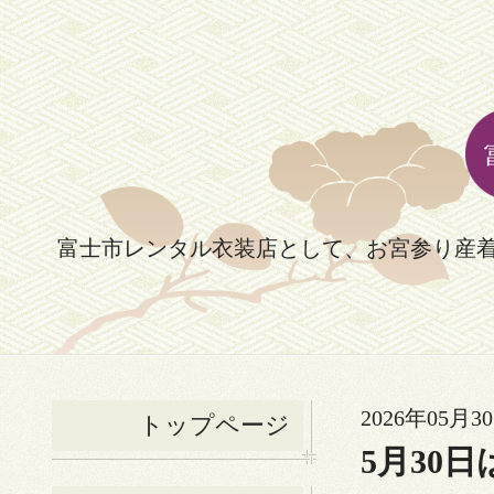
富士市レンタル衣装店として、お宮参り産
2026年05月30
トップページ
5月30