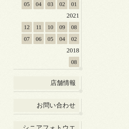
05
04
03
02
01
2021
12
11
10
09
08
07
06
05
04
02
2018
08
店舗情報
お問い合わせ
シニアフォトウエ