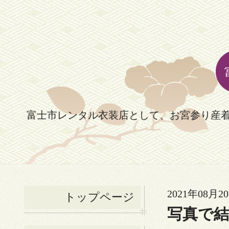
富士市レンタル衣装店として、お宮参り産
2021年08月20
トップページ
写真で