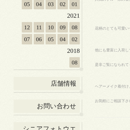
05
04
03
02
01
2021
12
11
10
09
08
花柄のとても可愛い
07
06
05
04
02
2018
他にも豊富に入荷し
08
是非ご覧になられて
店舗情報
ヘアーメイク着付け
お気軽にご相談下さ
お問い合わせ
シニアフォトウエ