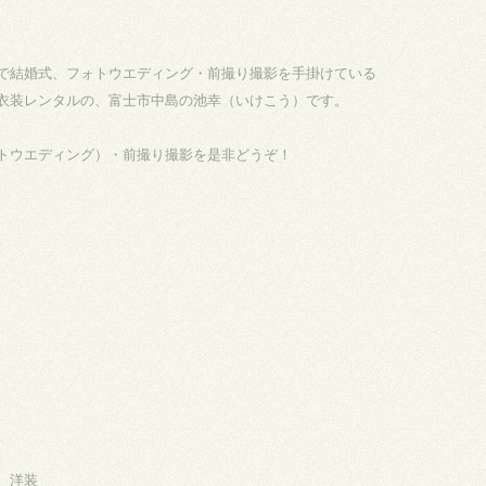
で結婚式、フォトウエディング・前撮り撮影を手掛けている
衣装レンタルの、富士市中島の池幸（いけこう）です。
トウエディング）・前撮り撮影を是非どうぞ！
、洋装