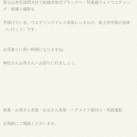
富士山本宮浅間大社で結婚式挙式プランナー・写真婚フォトウエディン
グ・前撮り撮影を
手掛けている、ウエディングドレス衣装レンタルの、富士市中島の池幸
（いけこう）です。
お宮参りに良い時期になりますね。
神社さんお寺さんへお詣りに行きしょう。
産着・お母さん衣装・お父さん衣装・ヘアメイク着付け・写真撮影、
お気軽にご相談くださいませ。