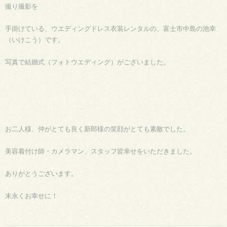
撮り撮影を
手掛けている、ウエディングドレス衣装レンタルの、富士市中島の池幸
（いけこう）です。
写真で結婚式（フォトウエディング）がございました。
お二人様、仲がとても良く新郎様の笑顔がとても素敵でした。
美容着付け師・カメラマン、スタッフ皆幸せをいただきました。
ありがとうございます。
末永くお幸せに！