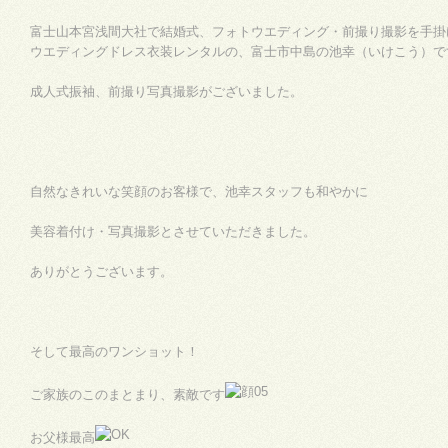
富士山本宮浅間大社で結婚式、フォトウエディング・前撮り撮影を手掛
ウエディングドレス衣装レンタルの、富士市中島の池幸（いけこう）で
成人式振袖、前撮り写真撮影がございました。
自然なきれいな笑顔のお客様で、池幸スタッフも和やかに
美容着付け・写真撮影とさせていただきました。
ありがとうございます。
そして最高のワンショット！
ご家族のこのまとまり、素敵です
お父様最高