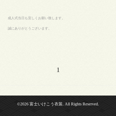
成人式当日も宜しくお願い致します。
誠にありがとうございます。
1
©2026
富士いけこう衣装
. All Rights Reserved.