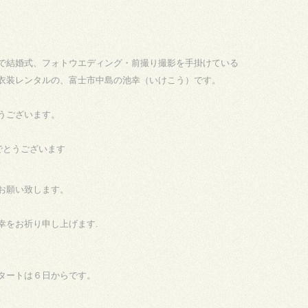
で結婚式、フォトウエディング・前撮り撮影を手掛けている
衣装レンタルの、富士市中島の池幸（いけこう）です。
うございます。
お願い致します。
幸をお祈り申し上げます.
タートは６日からです。