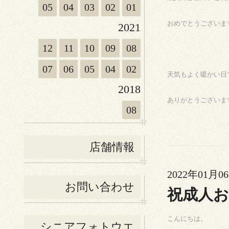
05
04
03
02
01
おめでとうございま
2021
12
11
10
09
08
07
06
05
04
02
天気もよく暖かい日
2018
ありがとうございま
08
店舗情報
2022年01月06
お問い合わせ
祝成人
こんにちは。
シニアフォトウエ