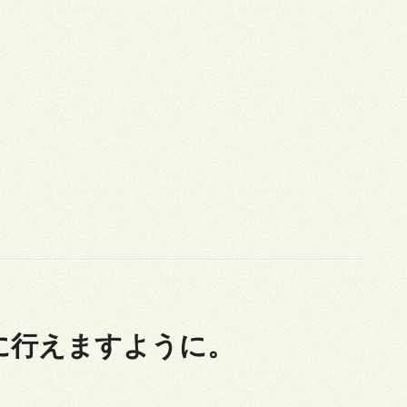
に行えますように。