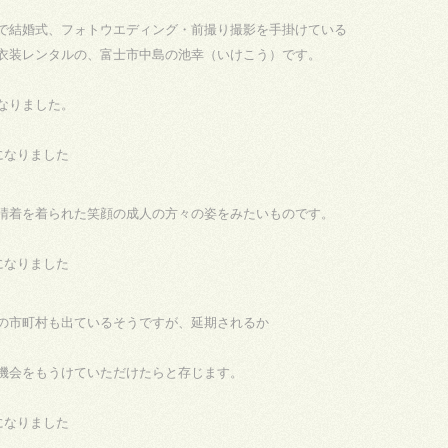
で結婚式、フォトウエディング・前撮り撮影を手掛けている
衣装レンタルの、富士市中島の池幸（いけこう）です。
なりました。
晴着を着られた笑顔の成人の方々の姿をみたいものです。
の市町村も出ているそうですが、延期されるか
機会をもうけていただけたらと存じます。