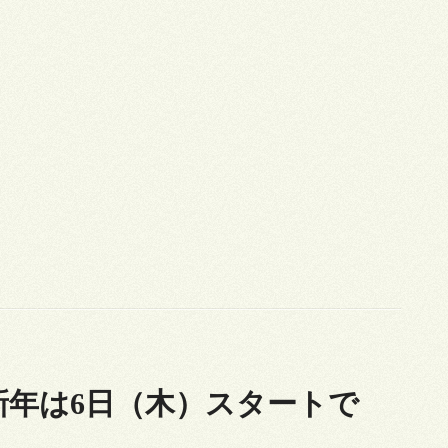
新年は6日（木）スタートで