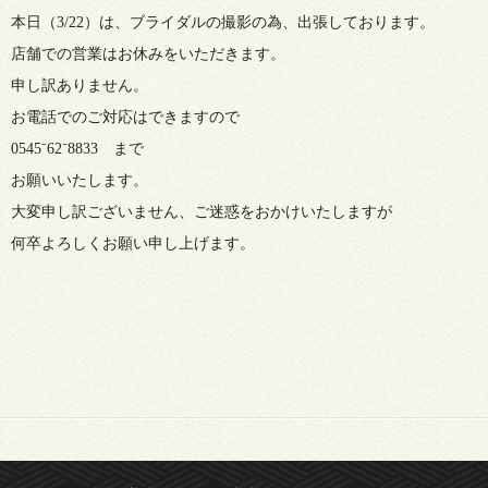
本日（3/22）は、ブライダルの撮影の為、出張しております。
店舗での営業はお休みをいただきます。
申し訳ありません。
お電話でのご対応はできますので
0545⁻62⁻8833 まで
お願いいたします。
大変申し訳ございません、ご迷惑をおかけいたしますが
何卒よろしくお願い申し上げます。