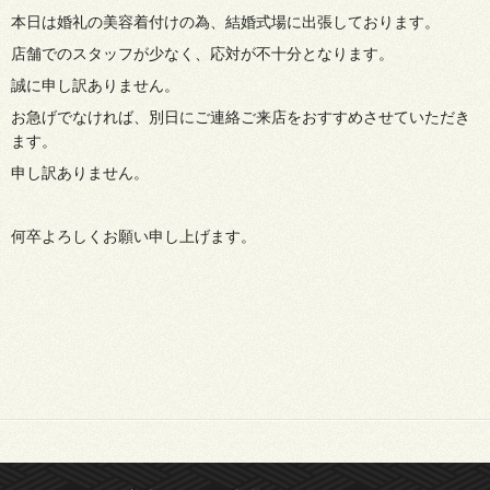
本日は婚礼の美容着付けの為、結婚式場に出張しております。
店舗でのスタッフが少なく、応対が不十分となります。
誠に申し訳ありません。
お急げでなければ、別日にご連絡ご来店をおすすめさせていただき
ます。
申し訳ありません。
何卒よろしくお願い申し上げます。