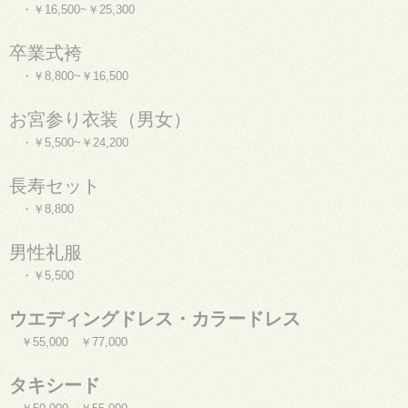
・￥16,500~￥25,300
卒業式袴
・￥8,800~￥16,500
お宮参り衣装（男女）
・￥5,500~￥24,200
長寿セット
・￥8,800
男性礼服
・￥5,500
ウエディングドレス・カラードレス
￥55,000 ￥77,000
タキシード