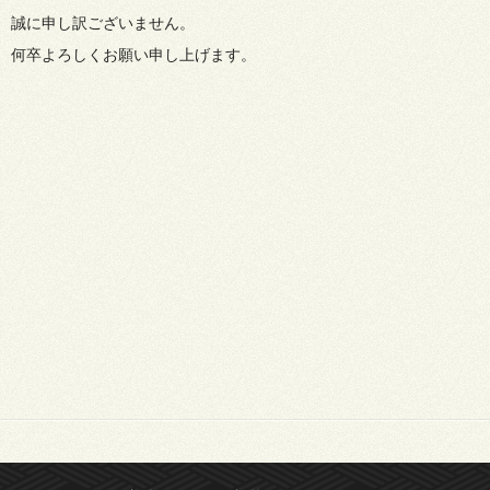
誠に申し訳ございません。
何卒よろしくお願い申し上げます。