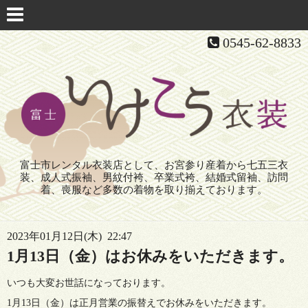
0545-62-8833
富士市レンタル衣装店として、お宮参り産着から七五三衣
装、成人式振袖、男紋付袴、卒業式袴、結婚式留袖、訪問
着、喪服など多数の着物を取り揃えております。
2023年01月12日(木) 22:47
1月13日（金）はお休みをいただきます。
いつも大変お世話になっております。
1月13日（金）は正月営業の振替えでお休みをいただきます。