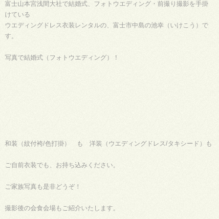
富士山本宮浅間大社で結婚式、フォトウエディング・前撮り撮影を手掛
けている
ウエディングドレス衣装レンタルの、富士市中島の池幸（いけこう）で
す。
写真で結婚式（フォトウエディング）！
和装（紋付袴/色打掛） も 洋装（ウエディングドレス/タキシード）も
ご自前衣装でも、お持ち込みください。
ご家族写真も是非どうぞ！
撮影後の会食会場もご紹介いたします。