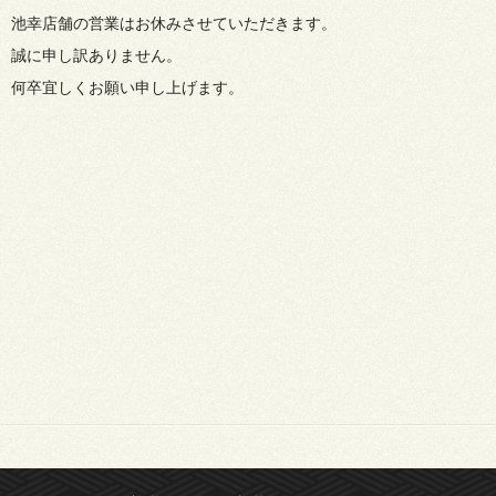
池幸店舗の営業はお休みさせていただきます。
誠に申し訳ありません。
何卒宜しくお願い申し上げます。