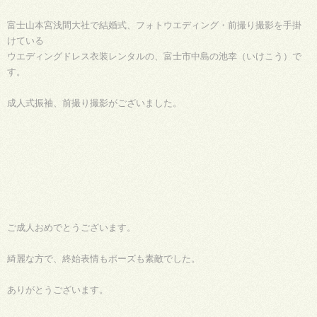
富士山本宮浅間大社で結婚式、フォトウエディング・前撮り撮影を手掛
けている
ウエディングドレス衣装レンタルの、富士市中島の池幸（いけこう）で
す。
成人式振袖、前撮り撮影がございました。
ご成人おめでとうございます。
綺麗な方で、終始表情もポーズも素敵でした。
ありがとうございます。