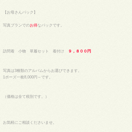
【お母さんパック】
写真プランでの
お得
なパックです。
訪問着 小物 草履セット 着付け
９，８００円
写真は3種類のアルバムからお選びできます。
1ポーズ一枚8,000円～です。
（価格は全て税別です。）
お気軽にご相談くださいませ。